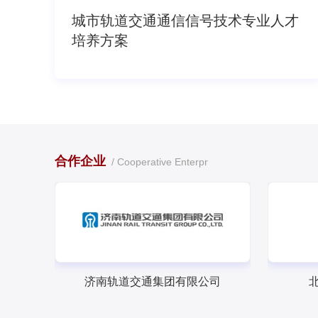
城市轨道交通通信信号技术专业人才
培养方案
合作企业
Cooperative Enterpr
济南轨道交通集团有限公司