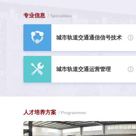
专业信息
Specialities
城市轨道交通通信信号技术
城市轨道交通运营管理
人才培养方案
Programmes