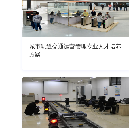
城市轨道交通运营管理专业人才培养
方案