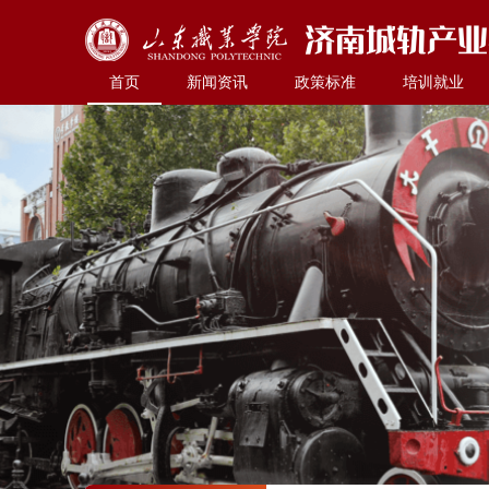
首页
新闻资讯
政策标准
培训就业